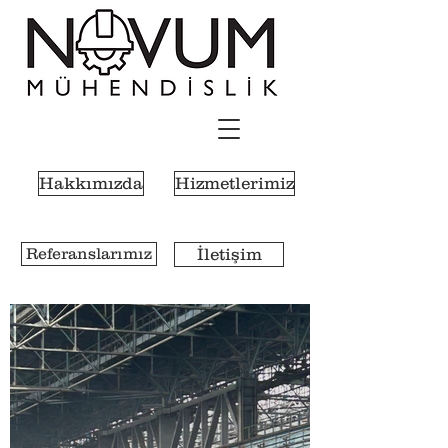
Hakkımızda
Hizmetlerimiz
Referanslarımız
İletişim