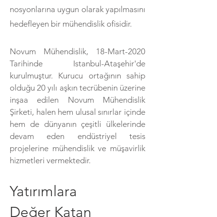
nosyonlarına uygun olarak yapılmasını
hedefleyen bir mühendislik ofisidir.
Novum Mühendislik, 18-Mart-2020
Tarihinde Istanbul-Ataşehir'de
kurulmuştur. Kurucu ortağının sahip
olduğu 20 yılı aşkın tecrübenin üzerine
inşaa edilen Novum Mühendislik
Şirketi, halen hem ulusal sınırlar içinde
hem de dünyanın çeşitli ülkelerinde
devam eden endüstriyel tesis
projelerine mühendislik ve müşavirlik
hizmetleri vermektedir.
Yatırımlara
Değer
Katan