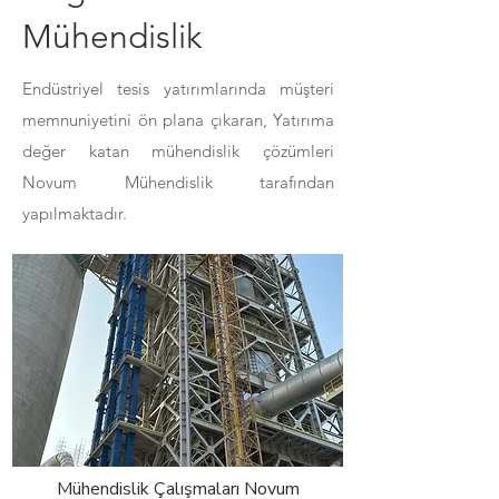
Mühendislik
Endüstriyel tesis yatırımlarında müşteri
memnuniyetini ön plana çıkaran,
Yatırıma
değer katan mühendislik çözümleri
Novum Mühendislik tarafından
yapılmaktadır.
Mühendislik Çalışmaları Novum